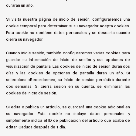
durarán un año.
Si visita nuestra página de inicio de sesión, configuraremos una
cookie temporal para determinar si su navegador acepta cookies.
Esta cookie no contiene datos personales y se descarta cuando
cierra su navegador.
Cuando inicie sesión, también configuraremos varias cookies para
guardar su información de inicio de sesión y sus opciones de
visualización de pantalla. Las cookies de inicio de sesión duran dos
días y las cookies de opciones de pantalla duran un año. Si
selecciona «Recordarme», su inicio de sesión persistirá durante
dos semanas. Si cierra sesión en su cuenta, se eliminarán las
cookies de inicio de sesión.
Si edita o publica un artículo, se guardará una cookie adicional en
su navegador. Esta cookie no incluye datos personales y
simplemente indica el ID de publicación del artículo que acaba de
editar. Caduca después de 1 día.