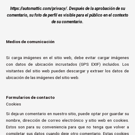
https://automattic.com/privacy/. Después de la aprobación de su
comentario, su foto de perfil es visible para el público en el contexto
de su comentario.
Medios de comunicación
Si carga imágenes en el sitio web, debe evitar cargar imágenes
con datos de ubicación incrustados (GPS EXIF) incluidos. Los
visitantes del sitio web pueden descargar y extraer los datos de
ubicación de las imágenes del sitio web.
Formularios de contacto
Cookies
Si deja un comentario en nuestro sitio, puede optar por guardar su
nombre, dirección de correo electrónico y sitio web en cookies.
Estos son para su conveniencia para que no tenga que volver a
completar sus datos cuando deje otro comentario. Estas cookies