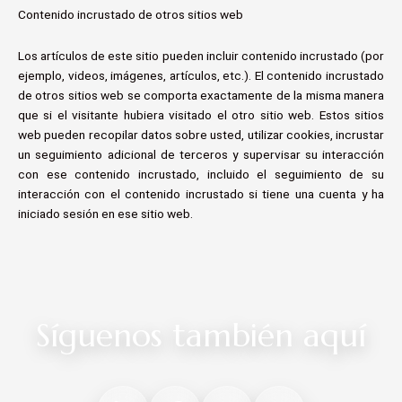
Contenido incrustado de otros sitios web
Los artículos de este sitio pueden incluir contenido incrustado (por
ejemplo, videos, imágenes, artículos, etc.). El contenido incrustado
de otros sitios web se comporta exactamente de la misma manera
que si el visitante hubiera visitado el otro sitio web. Estos sitios
web pueden recopilar datos sobre usted, utilizar cookies, incrustar
un seguimiento adicional de terceros y supervisar su interacción
con ese contenido incrustado, incluido el seguimiento de su
interacción con el contenido incrustado si tiene una cuenta y ha
iniciado sesión en ese sitio web.
Síguenos también aquí